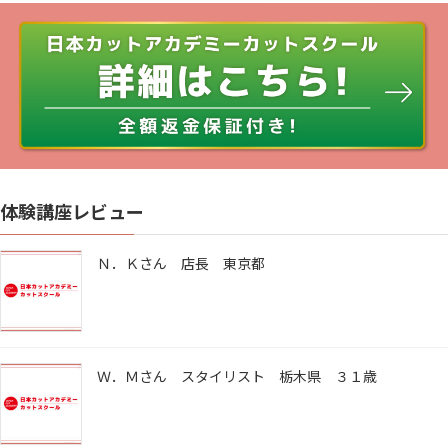
体験講座レビュー
Ｎ．Ｋさん 店長 東京都
Ｗ．Ｍさん スタイリスト 栃木県 ３１歳