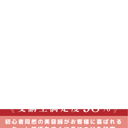
2016年5月31日
次の記事
カット講習東京【体験コース】2016年8月2日満員御礼！
2016年6月8日