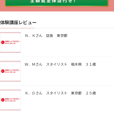
体験講座レビュー
Ｎ．Ｋさん 店長 東京都
Ｗ．Ｍさん スタイリスト 栃木県 ３１歳
Ｋ．Ｄさん スタイリスト 東京都 ２５歳