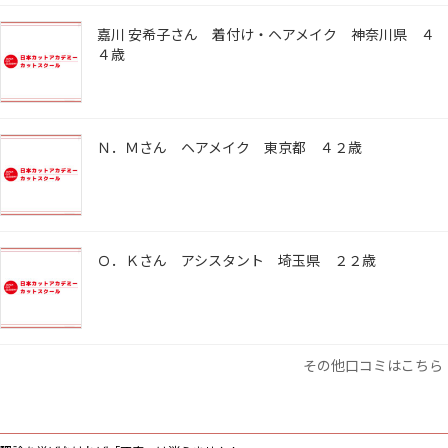
嘉川 安希子さん 着付け・ヘアメイク 神奈川県 ４
４歳
Ｎ．Ｍさん ヘアメイク 東京都 ４２歳
Ｏ．Ｋさん アシスタント 埼玉県 ２２歳
その他口コミはこちら