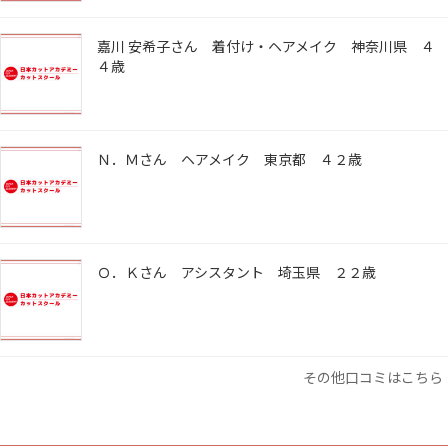
嘉川 安希子さん 着付け・ヘアメイク 神奈川県 ４
４歳
Ｎ．Ｍさん ヘアメイク 東京都 ４２歳
Ｏ．Ｋさん アシスタント 埼玉県 ２２歳
その他口コミはこちら