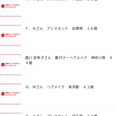
Ｆ．Ｎさん アシスタント 兵庫県 ２６歳
嘉川 安希子さん 着付け・ヘアメイク 神奈川県 ４
４歳
Ｎ．Ｍさん ヘアメイク 東京都 ４２歳