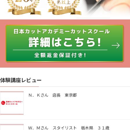
体験講座レビュー
Ｎ．Ｋさん 店長 東京都
Ｗ．Ｍさん スタイリスト 栃木県 ３１歳