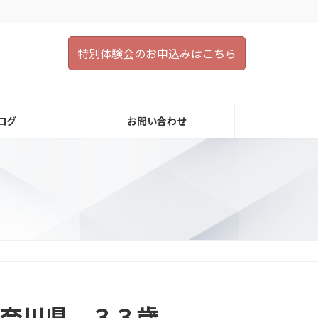
特別体験会のお申込みはこちら
ログ
お問い合わせ
神奈川県 ３３歳