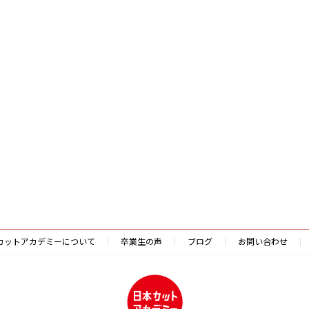
カットアカデミーについて
卒業生の声
ブログ
お問い合わせ