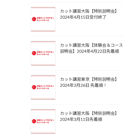
カット講習大阪【特別説明会】
2024年4月15日受付終了
カット講習大阪【体験会＆コース
説明会】2024年4月22日先着順
カット講習東京【特別説明会】
2024年3月26日 先着順！
カット講習大阪【特別説明会】
2024年3月11日先着順