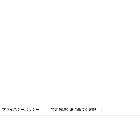
プライバシーポリシー
特定商取引法に基づく表記