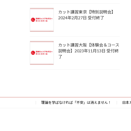
カット講習東京【特別説明会】
2024年2月27日 受付終了
カット講習大阪【体験会＆コース
説明会】2023年11月13日 受付終
了
理論を学ばなければ「不安」は消えません！
日本