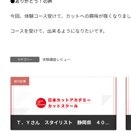
●ありがとう！の声
今回、体験コース受けて、カットへの興味が強くなりま
コースを受けて、出来るようになりたいです。
体験講座レビュー
カテゴリー
前の記事
Ｔ．Ｙさん スタイリスト 静岡県 ４０歳