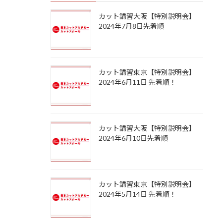
カット講習大阪【特別説明会】
2024年7月8日先着順
カット講習東京【特別説明会】
2024年6月11日 先着順！
カット講習大阪【特別説明会】
2024年6月10日先着順
カット講習東京【特別説明会】
2024年5月14日 先着順！