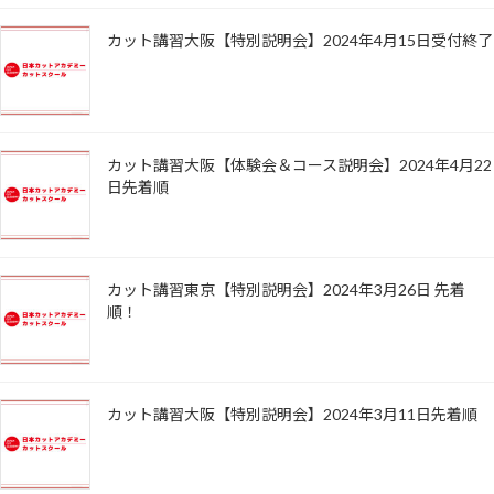
カット講習大阪【特別説明会】2024年4月15日受付終了
カット講習大阪【体験会＆コース説明会】2024年4月22
日先着順
カット講習東京【特別説明会】2024年3月26日 先着
順！
カット講習大阪【特別説明会】2024年3月11日先着順