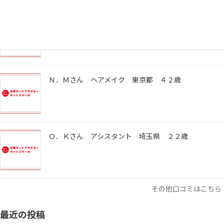
嘉川 安希子さん 着付け・ヘアメイク 神奈川県 ４
４歳
Ｎ．Ｍさん ヘアメイク 東京都 ４２歳
Ｏ．Ｋさん アシスタント 埼玉県 ２２歳
その他口コミはこちら
最近の投稿