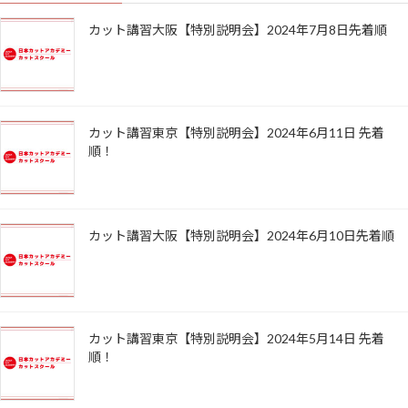
カット講習大阪【特別説明会】2024年7月8日先着順
カット講習東京【特別説明会】2024年6月11日 先着
順！
カット講習大阪【特別説明会】2024年6月10日先着順
カット講習東京【特別説明会】2024年5月14日 先着
順！