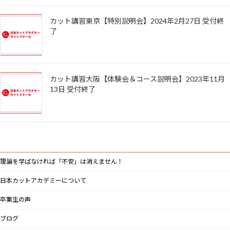
カット講習東京【特別説明会】2024年2月27日 受付終
了
カット講習大阪【体験会＆コース説明会】2023年11月
13日 受付終了
理論を学ばなければ「不安」は消えません！
日本カットアカデミーについて
卒業生の声
ブログ