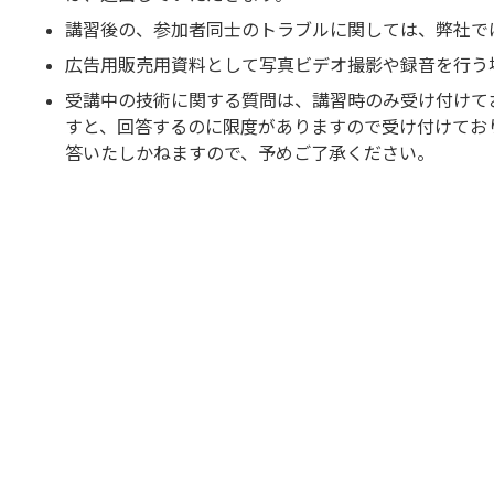
講習後の、参加者同士のトラブルに関しては、弊社で
広告用販売用資料として写真ビデオ撮影や録音を行う
受講中の技術に関する質問は、講習時のみ受け付けて
すと、回答するのに限度がありますので受け付けてお
答いたしかねますので、予めご了承ください。