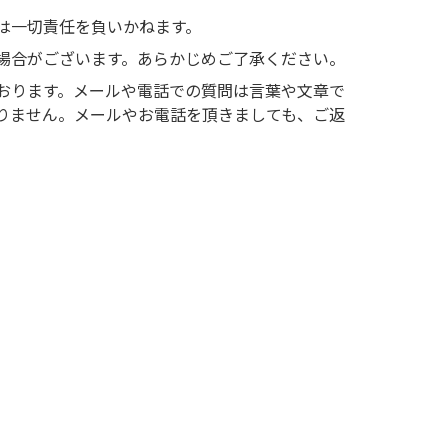
は一切責任を負いかねます。
場合がございます。あらかじめご了承ください。
おります。メールや電話での質問は言葉や文章で
りません。メールやお電話を頂きましても、ご返