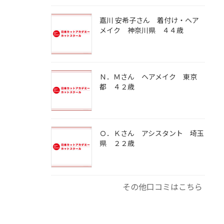
嘉川 安希子さん 着付け・ヘア
メイク 神奈川県 ４４歳
Ｎ．Ｍさん ヘアメイク 東京
都 ４２歳
Ｏ．Ｋさん アシスタント 埼玉
県 ２２歳
その他口コミはこちら