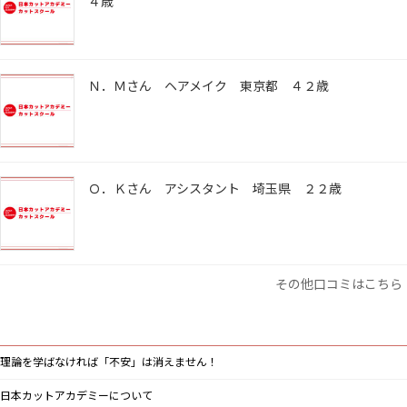
４歳
Ｎ．Ｍさん ヘアメイク 東京都 ４２歳
Ｏ．Ｋさん アシスタント 埼玉県 ２２歳
その他口コミはこちら
理論を学ばなければ「不安」は消えません！
日本カットアカデミーについて