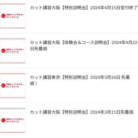
カット講習大阪【特別説明会】2024年4月15日受付終了
カット講習大阪【体験会＆コース説明会】2024年4月22
日先着順
カット講習東京【特別説明会】2024年3月26日 先着
順！
カット講習大阪【特別説明会】2024年3月11日先着順