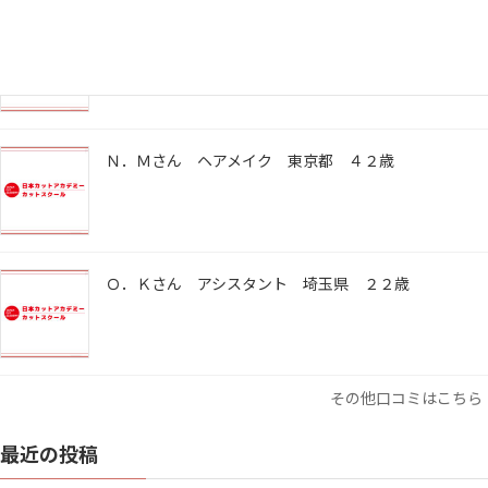
嘉川 安希子さん 着付け・ヘアメイク 神奈川県 ４
４歳
Ｎ．Ｍさん ヘアメイク 東京都 ４２歳
Ｏ．Ｋさん アシスタント 埼玉県 ２２歳
その他口コミはこちら
最近の投稿