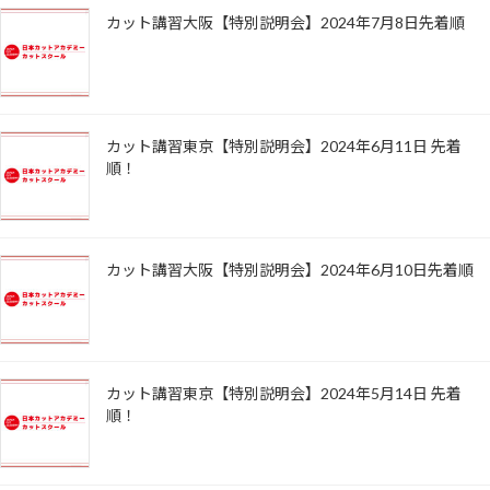
カット講習大阪【特別説明会】2024年7月8日先着順
カット講習東京【特別説明会】2024年6月11日 先着
順！
カット講習大阪【特別説明会】2024年6月10日先着順
カット講習東京【特別説明会】2024年5月14日 先着
順！