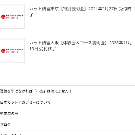
カット講習東京【特別説明会】2024年2月27日 受付終
了
カット講習大阪【体験会＆コース説明会】2023年11月
13日 受付終了
理論を学ばなければ「不安」は消えません！
日本カットアカデミーについて
卒業生の声
ブログ