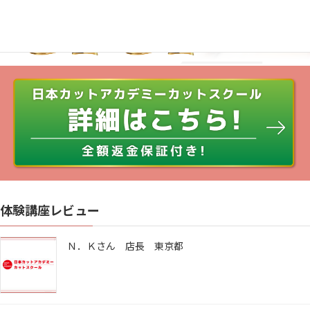
体験講座レビュー
Ｎ．Ｋさん 店長 東京都