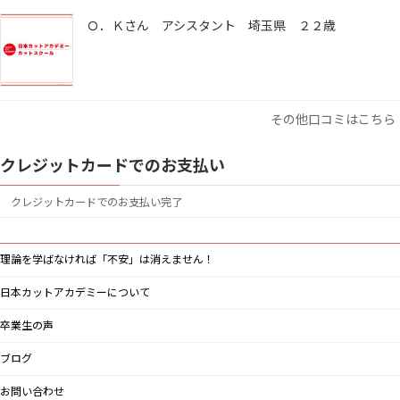
Ｏ．Ｋさん アシスタント 埼玉県 ２２歳
その他口コミはこちら
クレジットカードでのお支払い
クレジットカードでのお支払い完了
理論を学ばなければ「不安」は消えません！
日本カットアカデミーについて
卒業生の声
ブログ
お問い合わせ