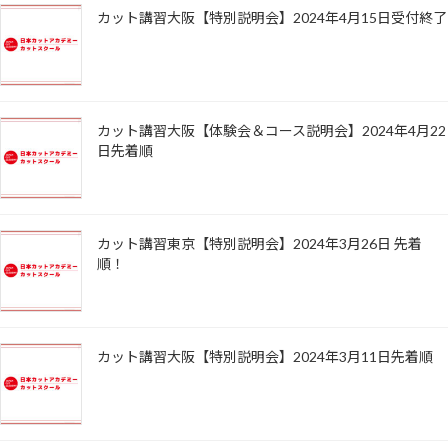
カット講習大阪【特別説明会】2024年4月15日受付終了
カット講習大阪【体験会＆コース説明会】2024年4月22
日先着順
カット講習東京【特別説明会】2024年3月26日 先着
順！
カット講習大阪【特別説明会】2024年3月11日先着順