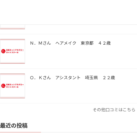
嘉川 安希子さん 着付け・ヘアメイク 神奈川県 ４
４歳
Ｎ．Ｍさん ヘアメイク 東京都 ４２歳
Ｏ．Ｋさん アシスタント 埼玉県 ２２歳
その他口コミはこちら
最近の投稿