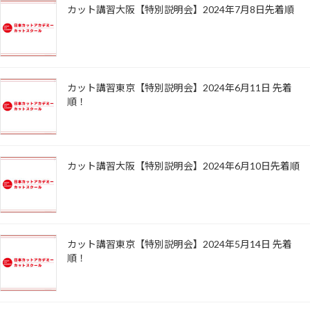
カット講習大阪【特別説明会】2024年7月8日先着順
カット講習東京【特別説明会】2024年6月11日 先着
順！
カット講習大阪【特別説明会】2024年6月10日先着順
カット講習東京【特別説明会】2024年5月14日 先着
順！