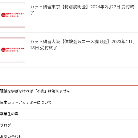
カット講習東京【特別説明会】2024年2月27日 受付終
了
カット講習大阪【体験会＆コース説明会】2023年11月
13日 受付終了
理論を学ばなければ「不安」は消えません！
日本カットアカデミーについて
卒業生の声
ブログ
お問い合わせ