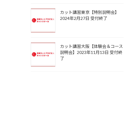
カット講習東京【特別説明会】
2024年2月27日 受付終了
カット講習大阪【体験会＆コース
説明会】2023年11月13日 受付終
了