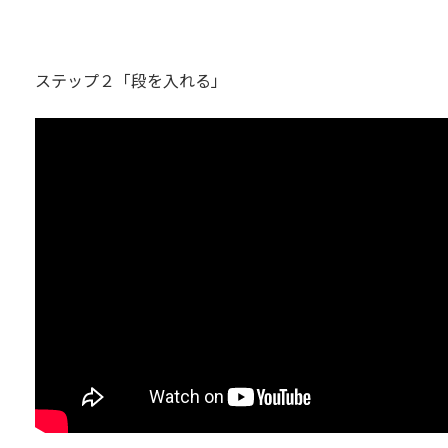
ステップ２「段を入れる」