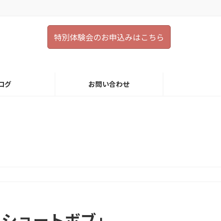
特別体験会のお申込みはこちら
ログ
お問い合わせ
りショートボブ」