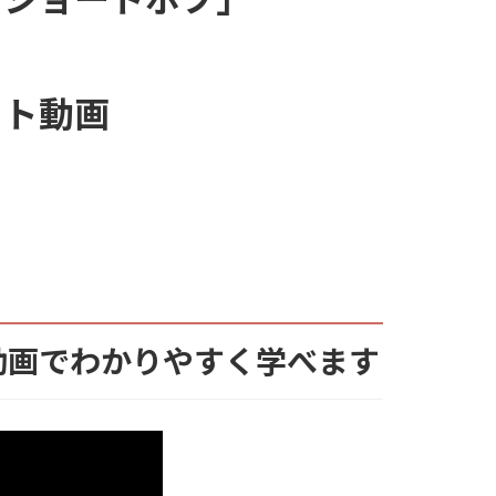
ット動画
動画でわかりやすく学べます