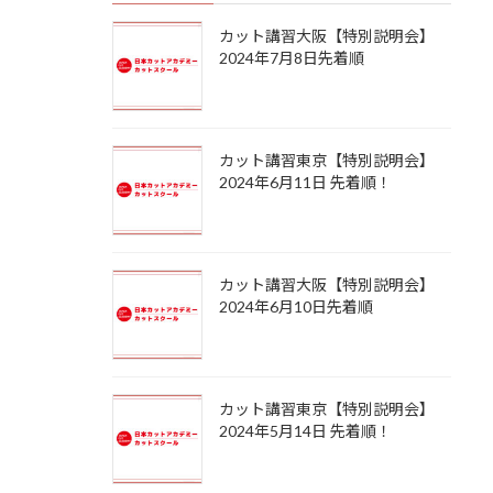
カット講習大阪【特別説明会】
2024年7月8日先着順
カット講習東京【特別説明会】
2024年6月11日 先着順！
カット講習大阪【特別説明会】
2024年6月10日先着順
カット講習東京【特別説明会】
2024年5月14日 先着順！