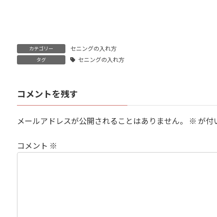
セニングの入れ方
カテゴリー
セニングの入れ方
タグ
コメントを残す
メールアドレスが公開されることはありません。
※
が付
コメント
※