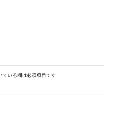
いている欄は必須項目です