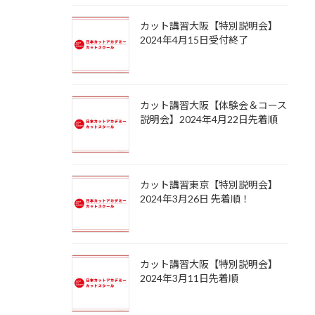
カット講習大阪【特別説明会】
2024年4月15日受付終了
カット講習大阪【体験会＆コース
説明会】2024年4月22日先着順
カット講習東京【特別説明会】
2024年3月26日 先着順！
カット講習大阪【特別説明会】
2024年3月11日先着順