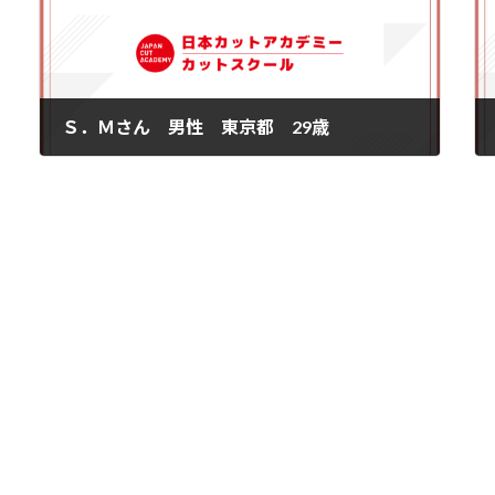
Ｓ．Ｍさん 男性 東京都 29歳
2014年5月26日