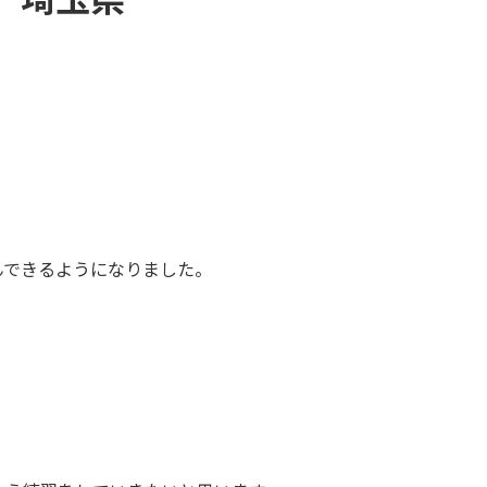
んできるようになりました。