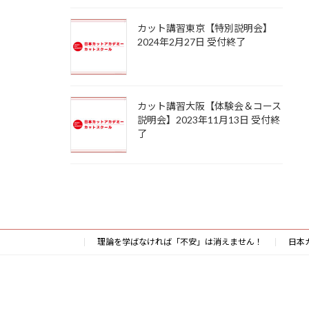
カット講習東京【特別説明会】
2024年2月27日 受付終了
カット講習大阪【体験会＆コース
説明会】2023年11月13日 受付終
了
理論を学ばなければ「不安」は消えません！
日本