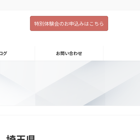
特別体験会のお申込みはこちら
ログ
お問い合わせ
ト 埼玉県