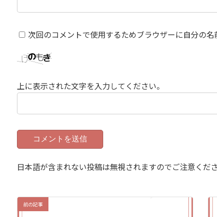
次回のコメントで使用するためブラウザーに自分の名
上に表示された文字を入力してください。
日本語が含まれない投稿は無視されますのでご注意くだ
前の記事