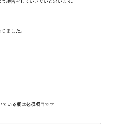
よう練習をしていきたいと思います。
わりました。
いている欄は必須項目です