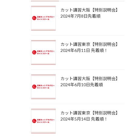
カット講習大阪【特別説明会】
2024年7月8日先着順
カット講習東京【特別説明会】
2024年6月11日 先着順！
カット講習大阪【特別説明会】
2024年6月10日先着順
カット講習東京【特別説明会】
2024年5月14日 先着順！