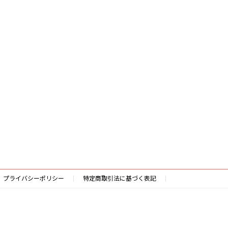
プライバシーポリシー
特定商取引法に基づく表記