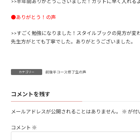
>>半年間ありがとうございました！カットに早く入れる
●ありがとう！の声
>>すごく勉強になりました！スタイルブックの見方が変
先生方がとても丁寧でした。ありがとうございました。
前後半コース修了生の声
カテゴリー
コメントを残す
メールアドレスが公開されることはありません。
※
が付
コメント
※