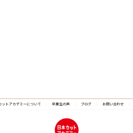
カットアカデミーについて
卒業生の声
ブログ
お問い合わせ