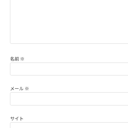
名前
※
メール
※
サイト