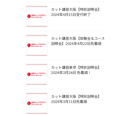
カット講習大阪【特別説明会】
2024年4月15日受付終了
カット講習大阪【体験会＆コース
説明会】2024年4月22日先着順
カット講習東京【特別説明会】
2024年3月26日 先着順！
カット講習大阪【特別説明会】
2024年3月11日先着順