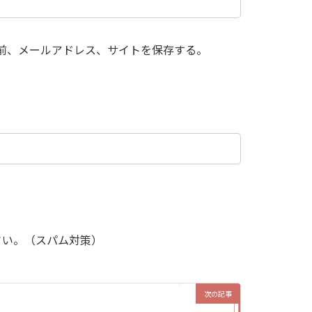
前、メールアドレス、サイトを保存する。
さい。（スパム対策）
次の記事