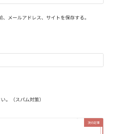
前、メールアドレス、サイトを保存する。
さい。（スパム対策）
次の記事