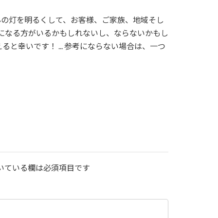
心の灯を明るくして、お客様、ご家族、地域そし
になる方がいるかもしれないし、ならないかもし
と幸いです！ ... 参考にならない場合は、一つ
いている欄は必須項目です