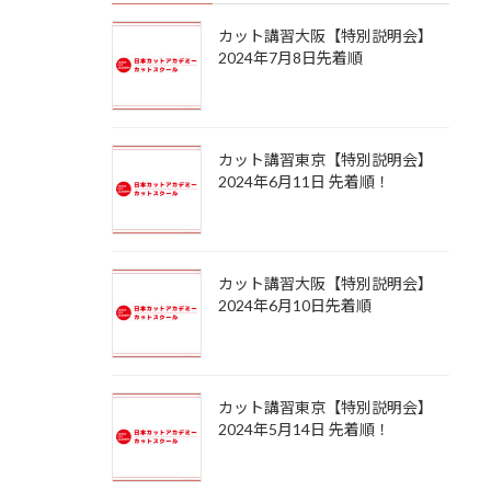
カット講習大阪【特別説明会】
2024年7月8日先着順
カット講習東京【特別説明会】
2024年6月11日 先着順！
カット講習大阪【特別説明会】
2024年6月10日先着順
カット講習東京【特別説明会】
2024年5月14日 先着順！