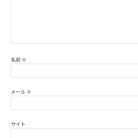
名前
※
メール
※
サイト