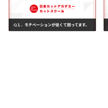
Q１．モチベーションが低くて困ってます。
2013年5月8日