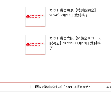
カット講習東京【特別説明会】
2024年2月27日 受付終了
カット講習大阪【体験会＆コース
説明会】2023年11月13日 受付終
了
理論を学ばなければ「不安」は消えません！
日本