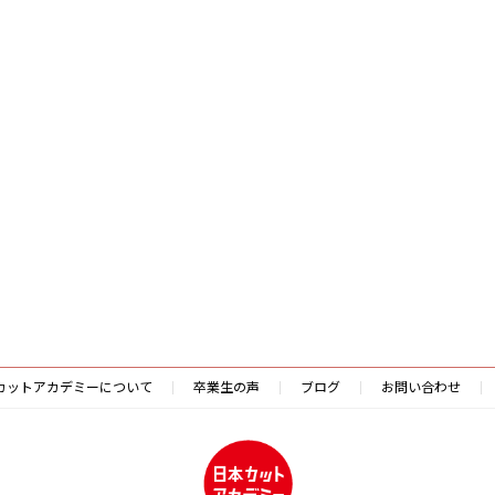
カットアカデミーについて
卒業生の声
ブログ
お問い合わせ