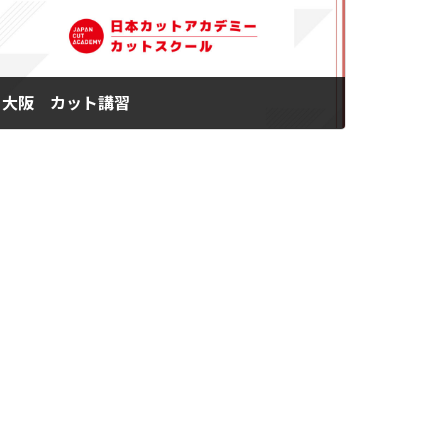
大阪 カット講習
2013年5月13日