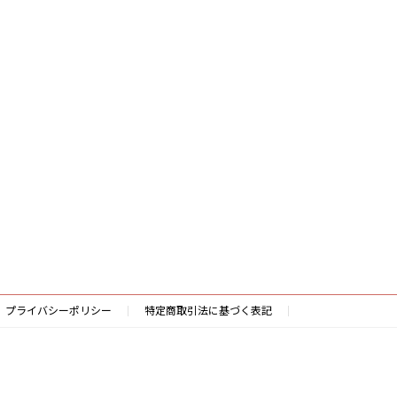
プライバシーポリシー
特定商取引法に基づく表記