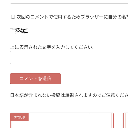
次回のコメントで使用するためブラウザーに自分の名
上に表示された文字を入力してください。
日本語が含まれない投稿は無視されますのでご注意くだ
前の記事