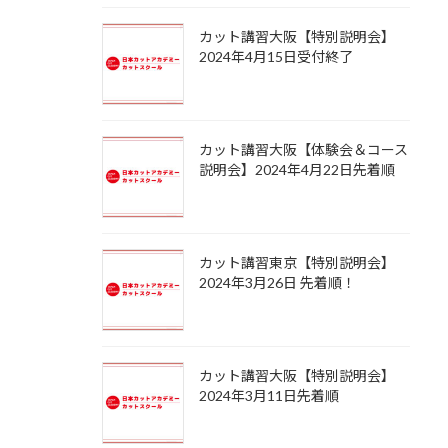
カット講習大阪【特別説明会】
2024年4月15日受付終了
カット講習大阪【体験会＆コース
説明会】2024年4月22日先着順
カット講習東京【特別説明会】
2024年3月26日 先着順！
カット講習大阪【特別説明会】
2024年3月11日先着順