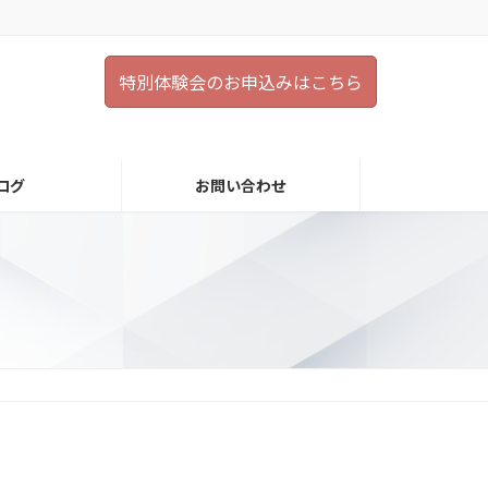
特別体験会のお申込みはこちら
ログ
お問い合わせ