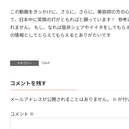
この動画をきっかけに、さらに、さらに、美容師の方の
て、日本中に笑顔の灯がともればと願っています！ 参考
れません。 もし、なれば是非シェアやイイネをしてもらえる
の情報としてとらえてもらえるとありがたいです
Q&A
カテゴリー
コメントを残す
メールアドレスが公開されることはありません。
※
が付
コメント
※