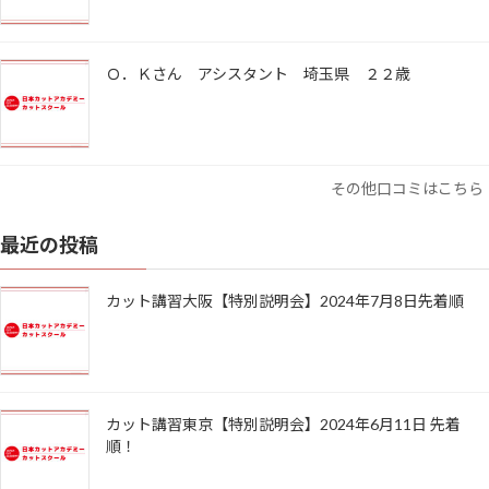
Ｏ．Ｋさん アシスタント 埼玉県 ２２歳
その他口コミはこちら
最近の投稿
カット講習大阪【特別説明会】2024年7月8日先着順
カット講習東京【特別説明会】2024年6月11日 先着
順！