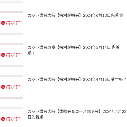
カット講習大阪【特別説明会】2024年6月10日先着順
カット講習東京【特別説明会】2024年5月14日 先着
順！
カット講習大阪【特別説明会】2024年4月15日受付終了
カット講習大阪【体験会＆コース説明会】2024年4月22
日先着順