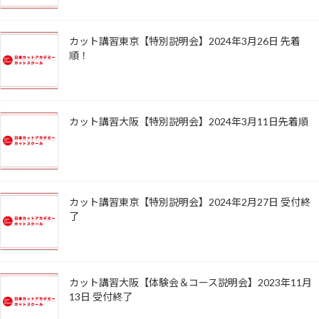
カット講習東京【特別説明会】2024年3月26日 先着
順！
カット講習大阪【特別説明会】2024年3月11日先着順
カット講習東京【特別説明会】2024年2月27日 受付終
了
カット講習大阪【体験会＆コース説明会】2023年11月
13日 受付終了