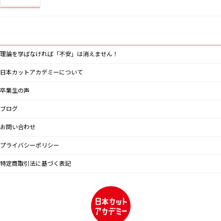
理論を学ばなければ「不安」は消えません！
日本カットアカデミーについて
卒業生の声
ブログ
お問い合わせ
プライバシーポリシー
特定商取引法に基づく表記